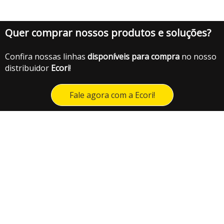
Quer comprar nossos produtos e soluções?
Confira nossas linhas
disponíveis para compra
no nosso
distribuidor
Ecori
!
Fale agora com a Ecori!