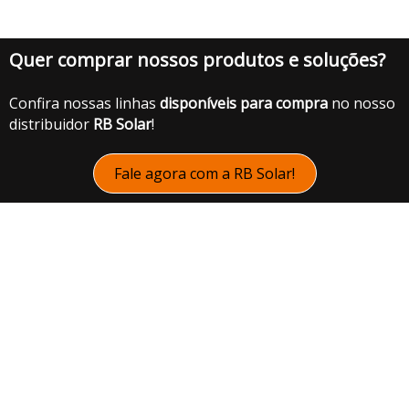
Quer comprar nossos produtos e soluções?
Confira nossas linhas
disponíveis para compra
no nosso
distribuidor
RB Solar
!
Fale agora com a RB Solar!